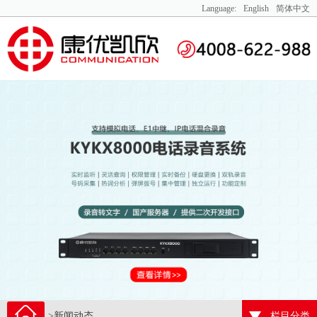
Language:
English
简体中文
>新闻动态
栏目分类