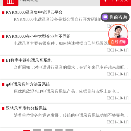
KYKX8000录音集中管理云平台
售前咨询
KYKX8800电话录音设备是我公司自行开发研制的新一...
[2021-10-11]
KYKX8000在小中大型企业的不同组
电话录音方案有很多种，如何快速根据自己的场景选取合适的...
[2021-10-11]
E1数字中继电话录音系统
众所周知，对电话进行录音的需求，在近年来已变得越来越旺...
[2021-10-11]
ip电话录音的方法及系统
康优凯欣混合IP电话录音系统产品，依据目前市场上IP电...
[2021-10-11]
双轨录音质检分析系统
随着单位业务的迅速发展，传统的电话录音系统功能不够完善...
[2021-10-11]