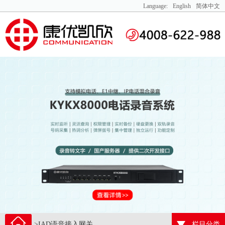
Language:
English
简体中文
>IAD语音接入网关
栏目分类