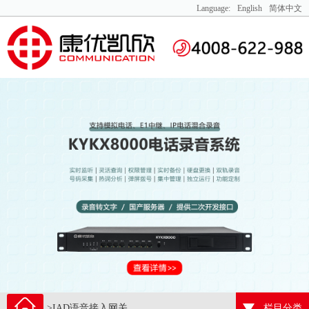
Language:
English
简体中文
>IAD语音接入网关
栏目分类