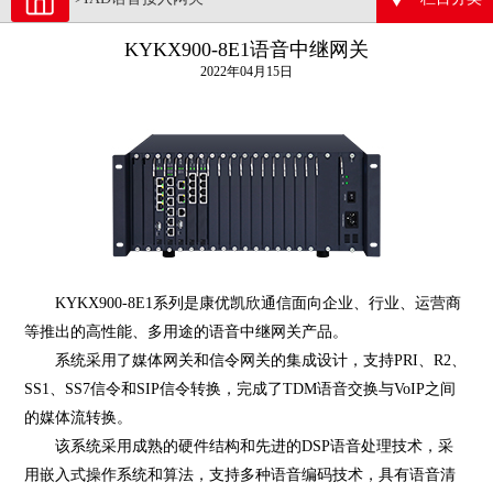
KYKX900-8E1语音中继网关
2022年04月15日
KYKX900-8E1系列是康优凯欣通信面向企业、行业、运营商
等推出的高性能、多用途的语音中继网关产品。
系统采用了媒体网关和信令网关的集成设计，支持PRI、R2、
SS1、SS7信令和SIP信令转换，完成了TDM语音交换与VoIP之间
的媒体流转换。
该系统采用成熟的硬件结构和先进的DSP语音处理技术，采
用嵌入式操作系统和算法，支持多种语音编码技术，具有语音清