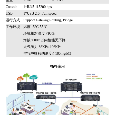
重量
≤7KG
≤15KG
Console
1*RJ45 115200 bps
USB
1*USB 2.0, Full speed
运行方式
Support Gateway,Routing, Bridge
工作环境
温度 -5°C-55°C
环境相对湿度 ≦95%
海拔3000m以内性能无下降
大气压力 86KPa-106KPa
空气中微粒的浓度≦ 180mg/M3
拓扑应用