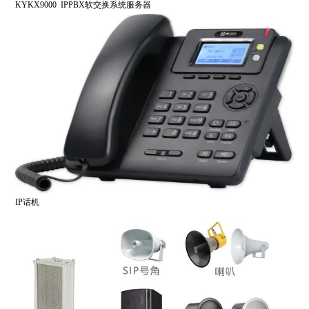
KYKX9000 IPPBX软交换系统服务器
IP话机