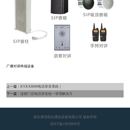
广播对讲终端设备
上一篇：
KYKX8000电话录音系统｜
下一篇：
连锁门店电话录音统一管理解决方
南京康优凯欣通信设备有限公司 版权所有
苏ICP备19038806号