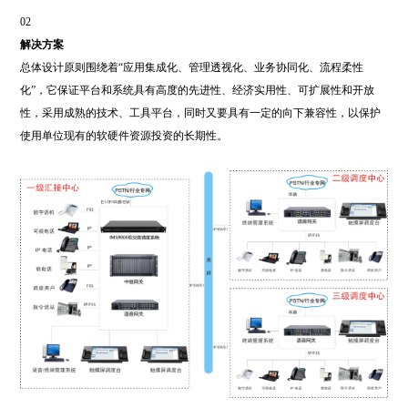
02
解决方案
总体设计原则围绕着“应用集成化、管理透视化、业务协同化、流程柔性
化”，它保证平台和系统具有高度的先进性、经济实用性、可扩展性和开放
性，采用成熟的技术、工具平台，同时又要具有一定的向下兼容性，以保护
使用单位现有的软硬件资源投资的长期性。