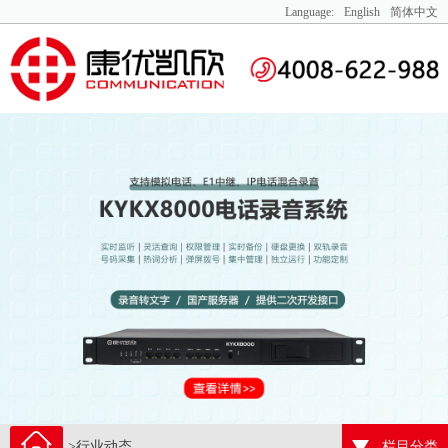
Language:
English
简体中文
>行业动态
栏目分类